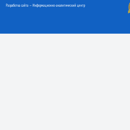
Разработка сайта — Информационно-аналитический центр