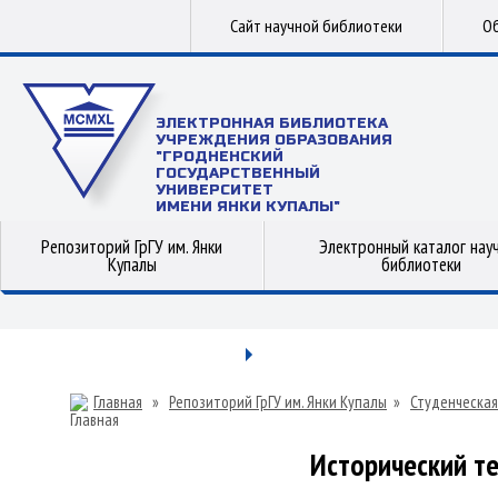
Сайт научной библиотеки
Об
ЭЛЕКТРОННАЯ БИБЛИОТЕКА
УЧРЕЖДЕНИЯ ОБРАЗОВАНИЯ
"ГРОДНЕНСКИЙ
ГОСУДАРСТВЕННЫЙ
УНИВЕРСИТЕТ
ИМЕНИ ЯНКИ КУПАЛЫ"
Репозиторий ГрГУ им. Янки
Электронный каталог нау
Купалы
библиотеки
Главная
»
Репозиторий ГрГУ им. Янки Купалы
»
Студенческая
Исторический те