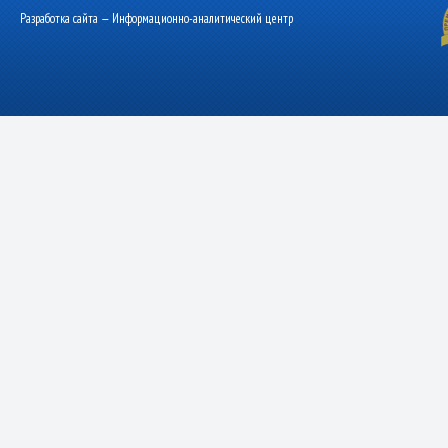
Разработка сайта — Информационно-аналитический центр