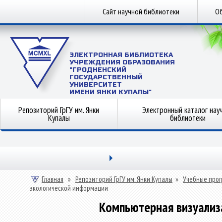
Сайт научной библиотеки
Об
ЭЛЕКТРОННАЯ БИБЛИОТЕКА
УЧРЕЖДЕНИЯ ОБРАЗОВАНИЯ
"ГРОДНЕНСКИЙ
ГОСУДАРСТВЕННЫЙ
УНИВЕРСИТЕТ
ИМЕНИ ЯНКИ КУПАЛЫ"
Репозиторий ГрГУ им. Янки
Электронный каталог нау
Купалы
библиотеки
Главная
»
Репозиторий ГрГУ им. Янки Купалы
»
Учебные прог
экологической информации
Компьютерная визуализ