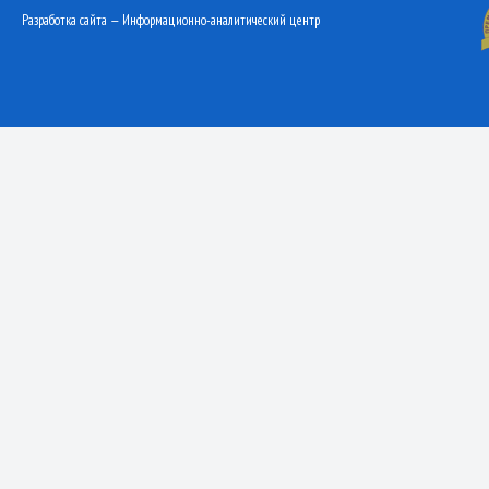
Разработка сайта — Информационно-аналитический центр