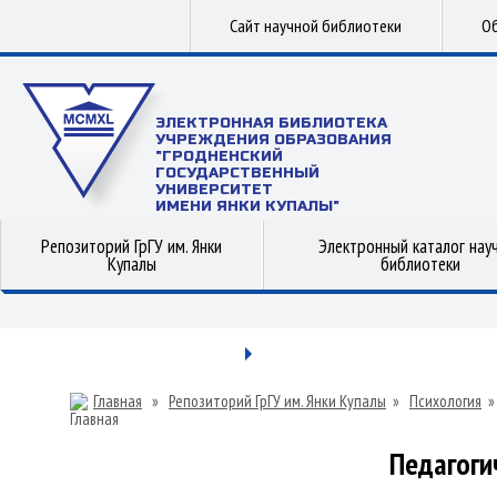
Сайт научной библиотеки
Об
ЭЛЕКТРОННАЯ БИБЛИОТЕКА
УЧРЕЖДЕНИЯ ОБРАЗОВАНИЯ
"ГРОДНЕНСКИЙ
ГОСУДАРСТВЕННЫЙ
УНИВЕРСИТЕТ
ИМЕНИ ЯНКИ КУПАЛЫ"
Репозиторий ГрГУ им. Янки
Электронный каталог нау
Купалы
библиотеки
Главная
»
Репозиторий ГрГУ им. Янки Купалы
»
Психология
Педагоги