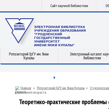
Сайт научной библиотеки
Об
ЭЛЕКТРОННАЯ БИБЛИОТЕКА
УЧРЕЖДЕНИЯ ОБРАЗОВАНИЯ
"ГРОДНЕНСКИЙ
ГОСУДАРСТВЕННЫЙ
УНИВЕРСИТЕТ
ИМЕНИ ЯНКИ КУПАЛЫ"
Репозиторий ГрГУ им. Янки
Электронный каталог нау
Купалы
библиотеки
Главная
»
Репозиторий ГрГУ им. Янки Купалы
»
Студенческая
дошкольного возраста
Теоретико-практические проблемы 