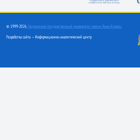
© 1999-2026,
Гродненский государственный университет имени Янки Купалы
Разработка сайта — Информационно-аналитический центр