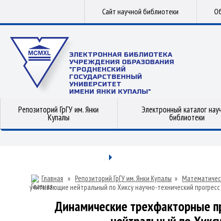
Сайт научной библиотеки
Об
ЭЛЕКТРОННАЯ БИБЛИОТЕКА
УЧРЕЖДЕНИЯ ОБРАЗОВАНИЯ
"ГРОДНЕНСКИЙ
ГОСУДАРСТВЕННЫЙ
УНИВЕРСИТЕТ
ИМЕНИ ЯНКИ КУПАЛЫ"
Репозиторий ГрГУ им. Янки
Электронный каталог нау
Купалы
библиотеки
Главная
»
Репозиторий ГрГУ им. Янки Купалы
»
Математичес
учитывающие нейтральный по Хиксу научно-технический прогресс
Динамические трехфакторные п