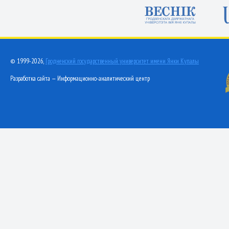
© 1999-2026,
Гродненский государственный университет имени Янки Купалы
Разработка сайта — Информационно-аналитический центр