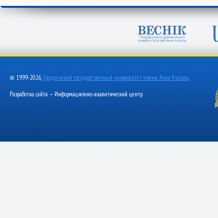
© 1999-2026,
Гродненский государственный университет имени Янки Купалы
Разработка сайта — Информационно-аналитический центр