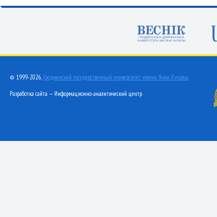
© 1999-2026,
Гродненский государственный университет имени Янки Купалы
Разработка сайта — Информационно-аналитический центр