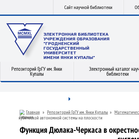
Сайт научной библиотеки
Об
ЭЛЕКТРОННАЯ БИБЛИОТЕКА
УЧРЕЖДЕНИЯ ОБРАЗОВАНИЯ
"ГРОДНЕНСКИЙ
ГОСУДАРСТВЕННЫЙ
УНИВЕРСИТЕТ
ИМЕНИ ЯНКИ КУПАЛЫ"
Репозиторий ГрГУ им. Янки
Электронный каталог нау
Купалы
библиотеки
Главная
»
Репозиторий ГрГУ им. Янки Купалы
»
Математичес
кубической автономной системы на плоскости
Функция Дюлака-Черкаса в окрестно