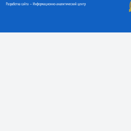
Разработка сайта — Информационно-аналитический центр