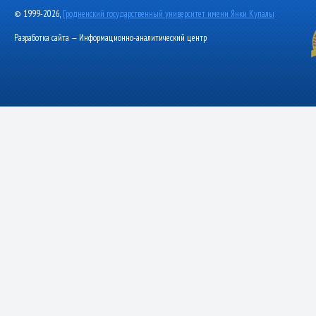
© 1999-2026,
Гродненский государственный университет имени Янки Купалы
Разработка сайта — Информационно-аналитический центр