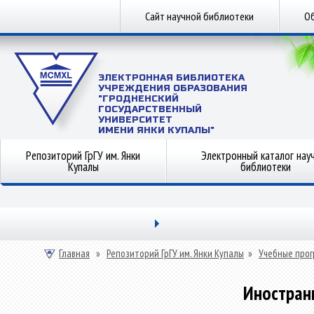
Сайт научной библиотеки
Об
ЭЛЕКТРОННАЯ БИБЛИОТЕКА
УЧРЕЖДЕНИЯ ОБРАЗОВАНИЯ
"ГРОДНЕНСКИЙ
ГОСУДАРСТВЕННЫЙ
УНИВЕРСИТЕТ
ИМЕНИ ЯНКИ КУПАЛЫ"
Репозиторий ГрГУ им. Янки
Электронный каталог нау
Купалы
библиотеки
Главная
»
Репозиторий ГрГУ им. Янки Купалы
»
Учебные прог
Иностран