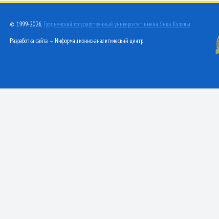
© 1999-2026,
Гродненский государственный университет имени Янки Купалы
Разработка сайта — Информационно-аналитический центр