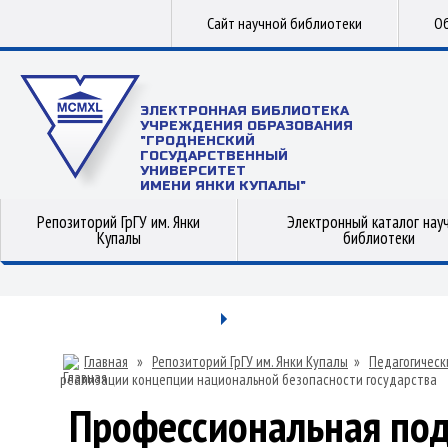
Сайт научной библиотеки
Об
ЭЛЕКТРОННАЯ БИБЛИОТЕКА
УЧРЕЖДЕНИЯ ОБРАЗОВАНИЯ
"ГРОДНЕНСКИЙ
ГОСУДАРСТВЕННЫЙ
УНИВЕРСИТЕТ
ИМЕНИ ЯНКИ КУПАЛЫ"
Репозиторий ГрГУ им. Янки
Электронный каталог нау
Купалы
библиотеки
Главная
»
Репозиторий ГрГУ им. Янки Купалы
»
Педагогическ
реализации концепции национальной безопасности государства
Профессиональная под