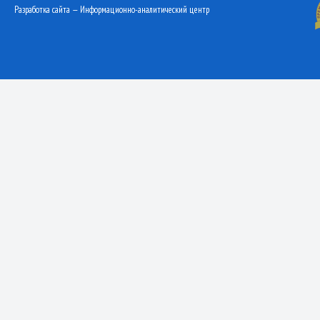
Разработка сайта — Информационно-аналитический центр