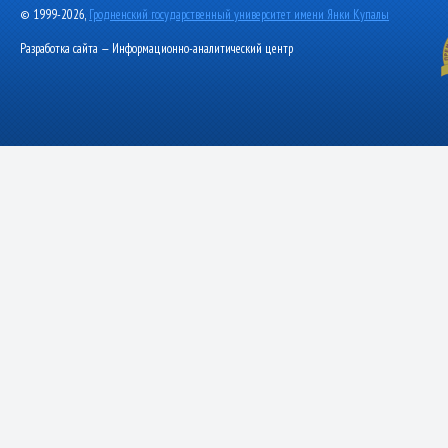
© 1999-2026,
Гродненский государственный университет имени Янки Купалы
Разработка сайта — Информационно-аналитический центр