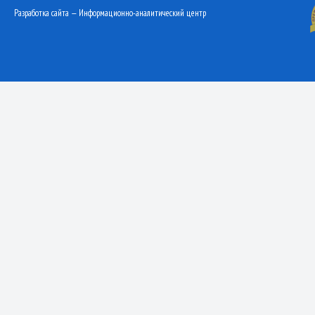
Разработка сайта — Информационно-аналитический центр