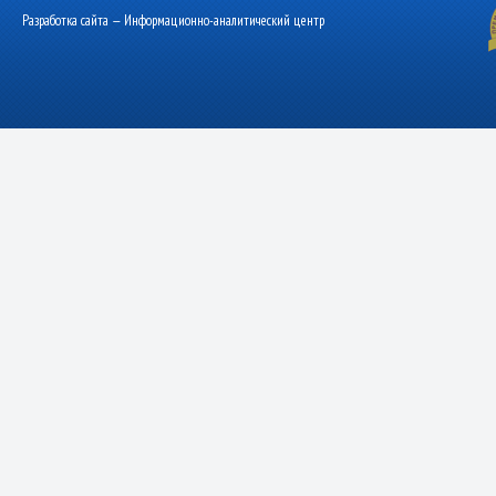
Разработка сайта — Информационно-аналитический центр