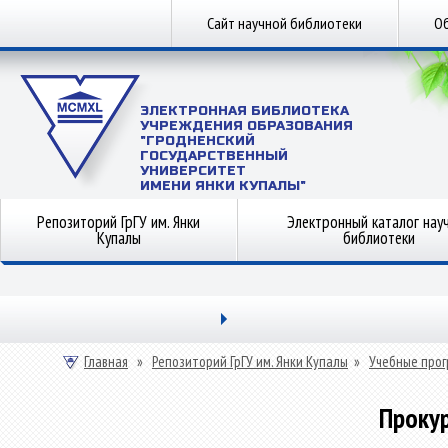
Сайт научной библиотеки
Об
ЭЛЕКТРОННАЯ БИБЛИОТЕКА
УЧРЕЖДЕНИЯ ОБРАЗОВАНИЯ
"ГРОДНЕНСКИЙ
ГОСУДАРСТВЕННЫЙ
УНИВЕРСИТЕТ
ИМЕНИ ЯНКИ КУПАЛЫ"
Репозиторий ГрГУ им. Янки
Электронный каталог нау
Купалы
библиотеки
Главная
»
Репозиторий ГрГУ им. Янки Купалы
»
Учебные прог
Проку