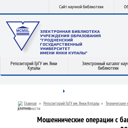
Сайт научной библиотеки
Об
ЭЛЕКТРОННАЯ БИБЛИОТЕКА
УЧРЕЖДЕНИЯ ОБРАЗОВАНИЯ
"ГРОДНЕНСКИЙ
ГОСУДАРСТВЕННЫЙ
УНИВЕРСИТЕТ
ИМЕНИ ЯНКИ КУПАЛЫ"
Репозиторий ГрГУ им. Янки
Электронный каталог нау
Купалы
библиотеки
Главная
»
Репозиторий ГрГУ им. Янки Купалы
»
Технические 
деятельности
Мошеннические операции с ба