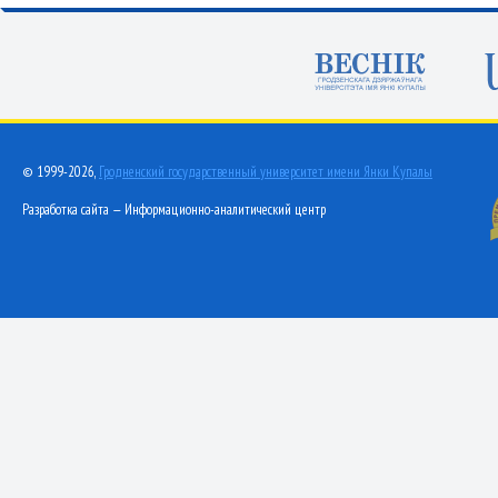
© 1999-2026,
Гродненский государственный университет имени Янки Купалы
Разработка сайта — Информационно-аналитический центр