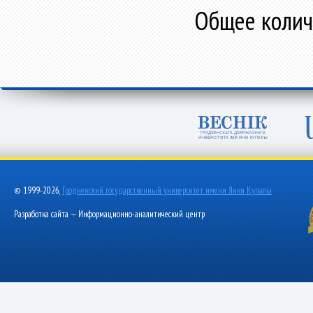
Общее количе
© 1999-2026,
Гродненский государственный университет имени Янки Купалы
Разработка сайта — Информационно-аналитический центр