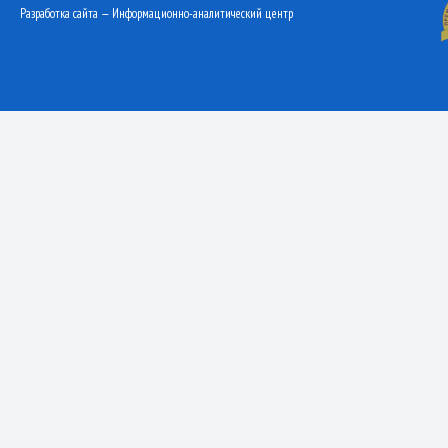
Разработка сайта — Информационно-аналитический центр