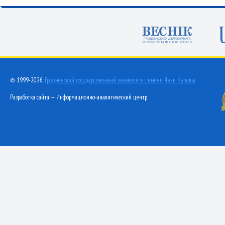
© 1999-2026,
Гродненский государственный университет имени Янки Купалы
Разработка сайта — Информационно-аналитический центр