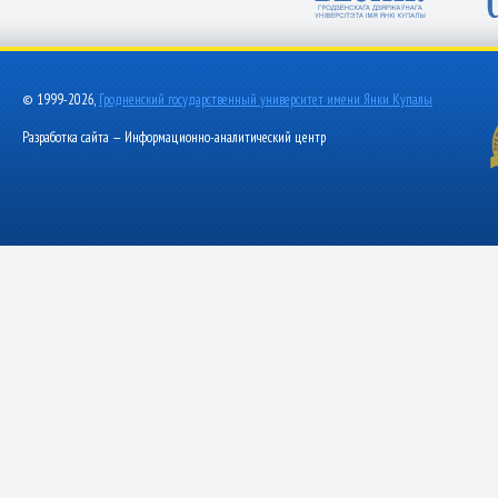
© 1999-2026,
Гродненский государственный университет имени Янки Купалы
Разработка сайта — Информационно-аналитический центр