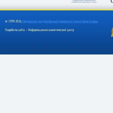
© 1999-2026,
Гродненский государственный университет имени Янки Купалы
Разработка сайта — Информационно-аналитический центр