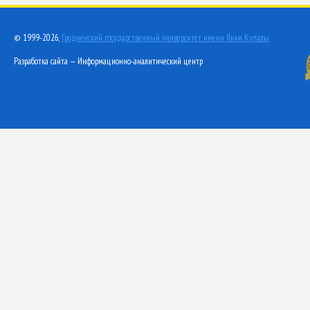
© 1999-2026,
Гродненский государственный университет имени Янки Купалы
Разработка сайта — Информационно-аналитический центр