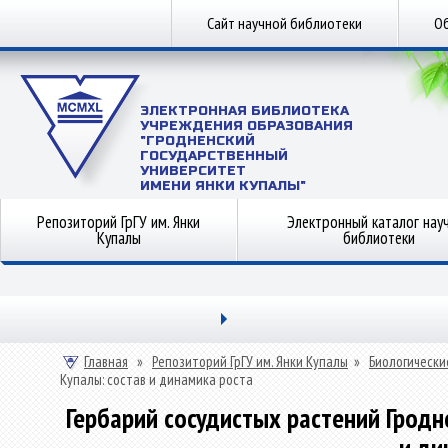
Сайт научной библиотеки
Об
ЭЛЕКТРОННАЯ БИБЛИОТЕКА
УЧРЕЖДЕНИЯ ОБРАЗОВАНИЯ
"ГРОДНЕНСКИЙ
ГОСУДАРСТВЕННЫЙ
УНИВЕРСИТЕТ
ИМЕНИ ЯНКИ КУПАЛЫ"
Репозиторий ГрГУ им. Янки
Электронный каталог нау
Купалы
библиотеки
Главная
»
Репозиторий ГрГУ им. Янки Купалы
»
Биологически
Купалы: состав и динамика роста
Гербарий сосудистых растений Гродне