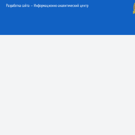
Разработка сайта — Информационно-аналитический центр