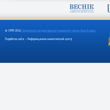
© 1999-2026,
Гродненский государственный университет имени Янки Купалы
Разработка сайта — Информационно-аналитический центр