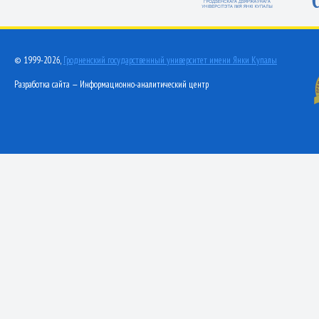
© 1999-2026,
Гродненский государственный университет имени Янки Купалы
Разработка сайта — Информационно-аналитический центр