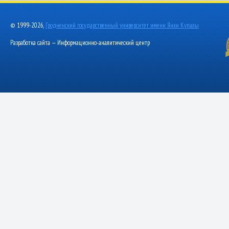
© 1999-2026,
Гродненский государственный университет имени Янки Купалы
Разработка сайта — Информационно-аналитический центр