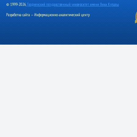
© 1999-2026,
Гродненский государственный университет имени Янки Купалы
Разработка сайта — Информационно-аналитический центр