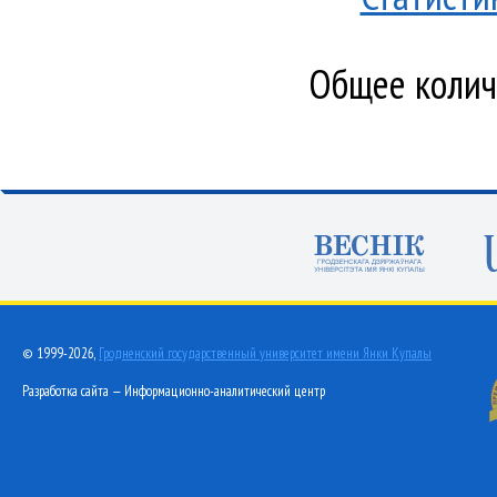
Общее количе
© 1999-2026,
Гродненский государственный университет имени Янки Купалы
Разработка сайта — Информационно-аналитический центр