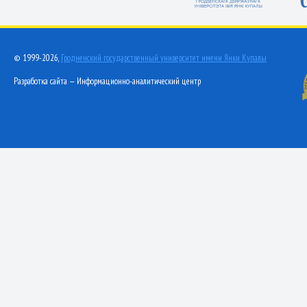
© 1999-2026,
Гродненский государственный университет имени Янки Купалы
Разработка сайта — Информационно-аналитический центр