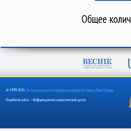
Общее количе
© 1999-2026,
Гродненский государственный университет имени Янки Купалы
Разработка сайта — Информационно-аналитический центр