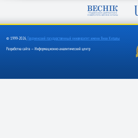
© 1999-2026,
Гродненский государственный университет имени Янки Купалы
Разработка сайта — Информационно-аналитический центр