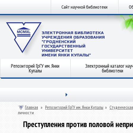
Сайт научной библиотеки
Об
ЭЛЕКТРОННАЯ БИБЛИОТЕКА
УЧРЕЖДЕНИЯ ОБРАЗОВАНИЯ
"ГРОДНЕНСКИЙ
ГОСУДАРСТВЕННЫЙ
УНИВЕРСИТЕТ
ИМЕНИ ЯНКИ КУПАЛЫ"
Репозиторий ГрГУ им. Янки
Электронный каталог нау
Купалы
библиотеки
Главная
»
Репозиторий ГрГУ им. Янки Купалы
»
Студенческая
личности
Преступления против половой непр