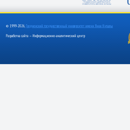
© 1999-2026,
Гродненский государственный университет имени Янки Купалы
Разработка сайта — Информационно-аналитический центр