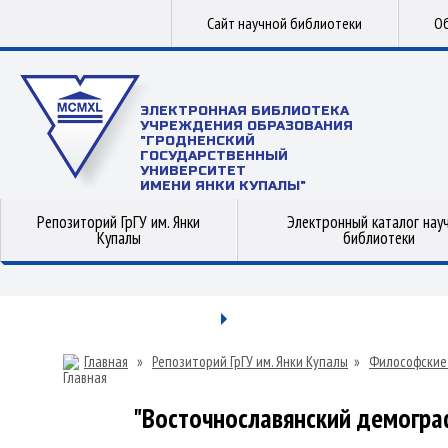
Сайт научной библиотеки
Об
ЭЛЕКТРОННАЯ БИБЛИОТЕКА
УЧРЕЖДЕНИЯ ОБРАЗОВАНИЯ
"ГРОДНЕНСКИЙ
ГОСУДАРСТВЕННЫЙ
УНИВЕРСИТЕТ
ИМЕНИ ЯНКИ КУПАЛЫ"
Репозиторий ГрГУ им. Янки
Электронный каталог нау
Купалы
библиотеки
Главная
»
Репозиторий ГрГУ им. Янки Купалы
»
Философские
"Восточнославянский демографи