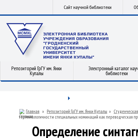
Сайт научной библиотеки
Об
ЭЛЕКТРОННАЯ БИБЛИОТЕКА
УЧРЕЖДЕНИЯ ОБРАЗОВАНИЯ
"ГРОДНЕНСКИЙ
ГОСУДАРСТВЕННЫЙ
УНИВЕРСИТЕТ
ИМЕНИ ЯНКИ КУПАЛЫ"
Репозиторий ГрГУ им. Янки
Электронный каталог нау
Купалы
библиотеки
Главная
»
Репозиторий ГрГУ им. Янки Купалы
»
Студенческая
терминологичности специальных номинаций как переводческая п
Определение синтаг