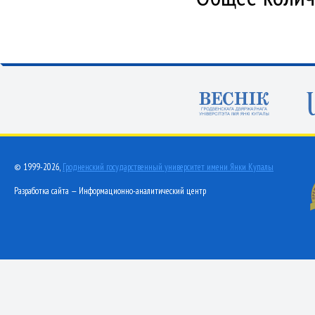
© 1999-2026,
Гродненский государственный университет имени Янки Купалы
Разработка сайта — Информационно-аналитический центр