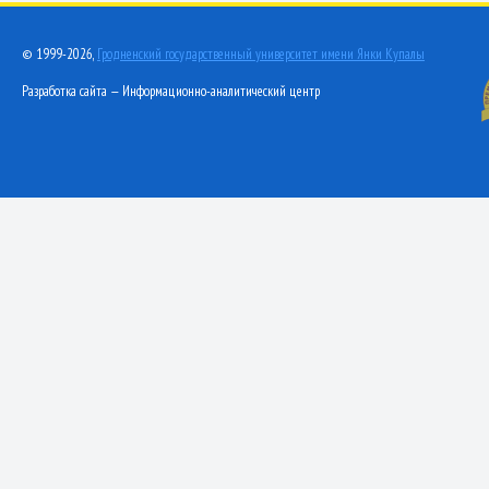
© 1999-2026,
Гродненский государственный университет имени Янки Купалы
Разработка сайта — Информационно-аналитический центр