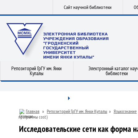
Сайт научной библиотеки
Об
ЭЛЕКТРОННАЯ БИБЛИОТЕКА
УЧРЕЖДЕНИЯ ОБРАЗОВАНИЯ
"ГРОДНЕНСКИЙ
ГОСУДАРСТВЕННЫЙ
УНИВЕРСИТЕТ
ИМЕНИ ЯНКИ КУПАЛЫ"
Репозиторий ГрГУ им. Янки
Электронный каталог нау
Купалы
библиотеки
Главная
»
Репозиторий ГрГУ им. Янки Купалы
»
Языкознание
программы cost)
Исследовательские сети как форма 