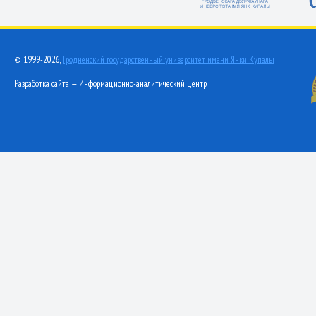
© 1999-2026,
Гродненский государственный университет имени Янки Купалы
Разработка сайта — Информационно-аналитический центр