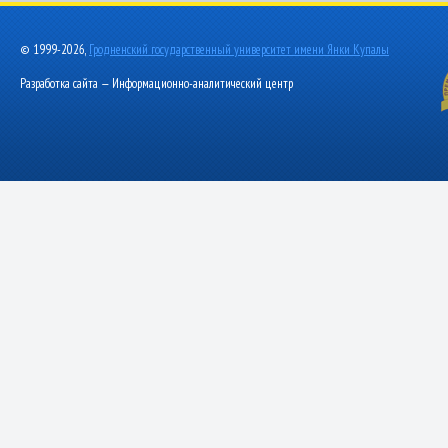
© 1999-2026,
Гродненский государственный университет имени Янки Купалы
Разработка сайта — Информационно-аналитический центр