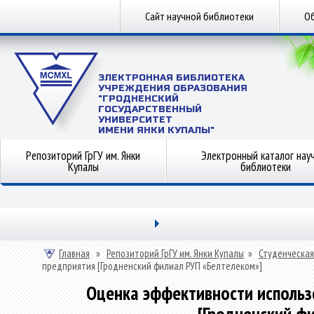
Сайт научной библиотеки
Об
ЭЛЕКТРОННАЯ БИБЛИОТЕКА
УЧРЕЖДЕНИЯ ОБРАЗОВАНИЯ
"ГРОДНЕНСКИЙ
ГОСУДАРСТВЕННЫЙ
УНИВЕРСИТЕТ
ИМЕНИ ЯНКИ КУПАЛЫ"
Репозиторий ГрГУ им. Янки
Электронный каталог нау
Купалы
библиотеки
Главная
»
Репозиторий ГрГУ им. Янки Купалы
»
Студенческая
предприятия [Гродненский филиал РУП «Белтелеком»]
Оценка эффективности использ