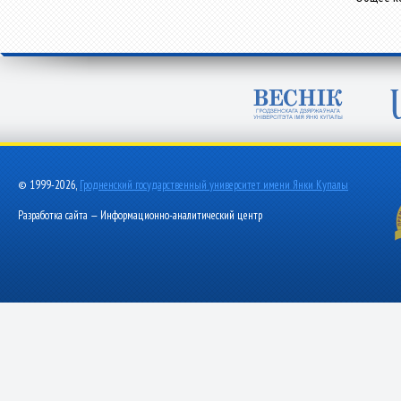
© 1999-2026,
Гродненский государственный университет имени Янки Купалы
Разработка сайта — Информационно-аналитический центр