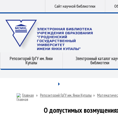
Сайт научной библиотеки
Об
ЭЛЕКТРОННАЯ БИБЛИОТЕКА
УЧРЕЖДЕНИЯ ОБРАЗОВАНИЯ
"ГРОДНЕНСКИЙ
ГОСУДАРСТВЕННЫЙ
УНИВЕРСИТЕТ
ИМЕНИ ЯНКИ КУПАЛЫ"
Репозиторий ГрГУ им. Янки
Электронный каталог нау
Купалы
библиотеки
Главная
»
Репозиторий ГрГУ им. Янки Купалы
»
Математичес
О допустимых возмущения