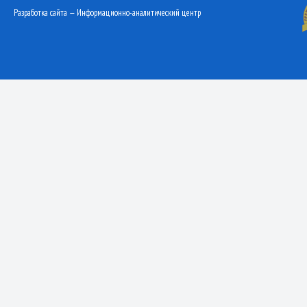
Разработка сайта — Информационно-аналитический центр