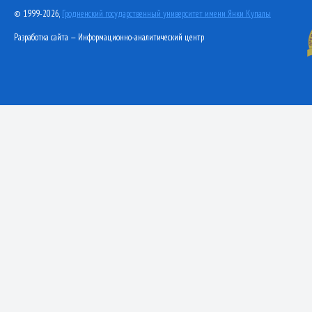
© 1999-2026,
Гродненский государственный университет имени Янки Купалы
Разработка сайта — Информационно-аналитический центр