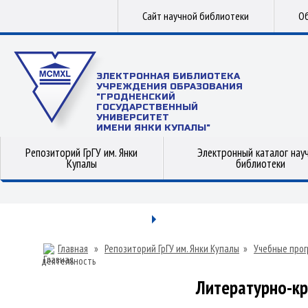
Сайт научной библиотеки
Об
ЭЛЕКТРОННАЯ БИБЛИОТЕКА
УЧРЕЖДЕНИЯ ОБРАЗОВАНИЯ
"ГРОДНЕНСКИЙ
ГОСУДАРСТВЕННЫЙ
УНИВЕРСИТЕТ
ИМЕНИ ЯНКИ КУПАЛЫ"
Репозиторий ГрГУ им. Янки
Электронный каталог нау
Купалы
библиотеки
Главная
»
Репозиторий ГрГУ им. Янки Купалы
»
Учебные прог
деятельность
Литературно-кр