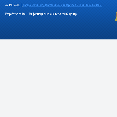
© 1999-2026,
Гродненский государственный университет имени Янки Купалы
Разработка сайта — Информационно-аналитический центр