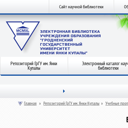
Сайт научной библиотеки
Об
ЭЛЕКТРОННАЯ БИБЛИОТЕКА
УЧРЕЖДЕНИЯ ОБРАЗОВАНИЯ
"ГРОДНЕНСКИЙ
ГОСУДАРСТВЕННЫЙ
УНИВЕРСИТЕТ
ИМЕНИ ЯНКИ КУПАЛЫ"
Репозиторий ГрГУ им. Янки
Электронный каталог нау
Купалы
библиотеки
Главная
»
Репозиторий ГрГУ им. Янки Купалы
»
Учебные прог