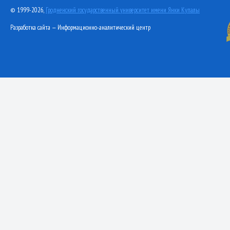
© 1999-2026,
Гродненский государственный университет имени Янки Купалы
Разработка сайта — Информационно-аналитический центр