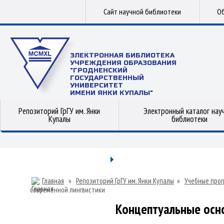
Сайт научной библиотеки
Об
ЭЛЕКТРОННАЯ БИБЛИОТЕКА
УЧРЕЖДЕНИЯ ОБРАЗОВАНИЯ
"ГРОДНЕНСКИЙ
ГОСУДАРСТВЕННЫЙ
УНИВЕРСИТЕТ
ИМЕНИ ЯНКИ КУПАЛЫ"
Репозиторий ГрГУ им. Янки
Электронный каталог нау
Купалы
библиотеки
Главная
»
Репозиторий ГрГУ им. Янки Купалы
»
Учебные прог
современной лингвистики
Концептуальные осн