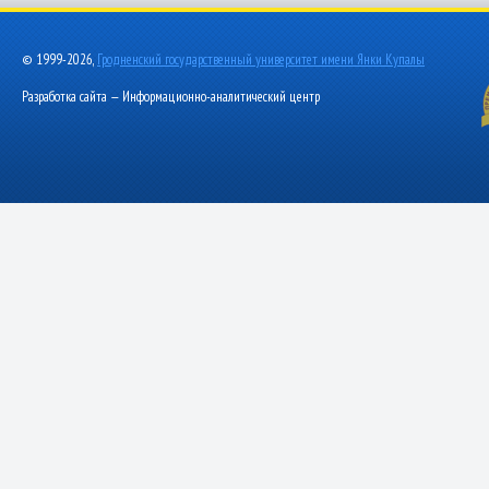
© 1999-2026,
Гродненский государственный университет имени Янки Купалы
Разработка сайта — Информационно-аналитический центр