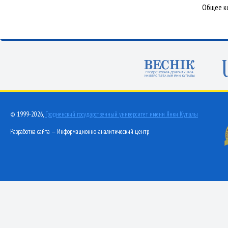
Общее ко
© 1999-2026,
Гродненский государственный университет имени Янки Купалы
Разработка сайта — Информационно-аналитический центр