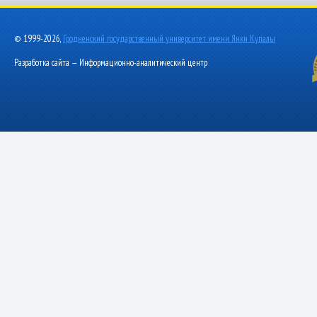
© 1999-2026,
Гродненский государственный университет имени Янки Купалы
Разработка сайта — Информационно-аналитический центр