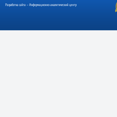
Разработка сайта — Информационно-аналитический центр