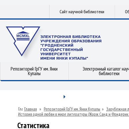
Сайт научной библиотеки
Об
ЭЛЕКТРОННАЯ БИБЛИОТЕКА
УЧРЕЖДЕНИЯ ОБРАЗОВАНИЯ
"ГРОДНЕНСКИЙ
ГОСУДАРСТВЕННЫЙ
УНИВЕРСИТЕТ
ИМЕНИ ЯНКИ КУПАЛЫ"
Репозиторий ГрГУ им. Янки
Электронный каталог нау
Купалы
библиотеки
Главная
»
Репозиторий ГрГУ им. Янки Купалы
»
Зарубежная 
История одной любви в мире литературы (Жорж Санд и Фридерик 
Статистика