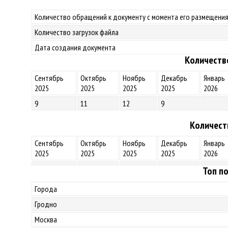
Количество обращений к документу с момента его размещения
Количество загрузок файла
Дата создания документа
Количеств
Сентябрь
Октябрь
Ноябрь
Декабрь
Январь
2025
2025
2025
2025
2026
9
11
12
9
Количест
Сентябрь
Октябрь
Ноябрь
Декабрь
Январь
2025
2025
2025
2025
2026
Топ по
Города
Гродно
Москва