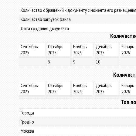
Количество обращений к документу с момента его размещения
Количество загрузок файла
Дата создания документа
Количеств
Сентябрь
Октябрь
Ноябрь
Декабрь
Январь
2025
2025
2025
2025
2026
5
9
10
Количест
Сентябрь
Октябрь
Ноябрь
Декабрь
Январь
2025
2025
2025
2025
2026
Топ по
Города
Гродно
Москва