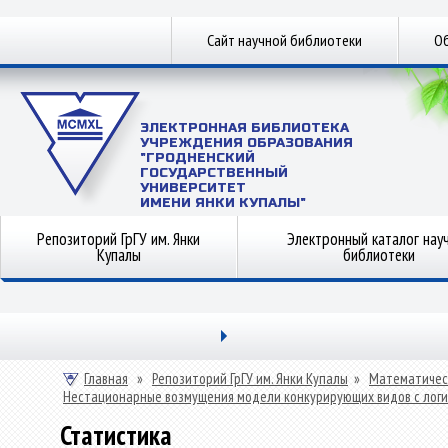
Сайт научной библиотеки
Об
ЭЛЕКТРОННАЯ БИБЛИОТЕКА
УЧРЕЖДЕНИЯ ОБРАЗОВАНИЯ
"ГРОДНЕНСКИЙ
ГОСУДАРСТВЕННЫЙ
УНИВЕРСИТЕТ
ИМЕНИ ЯНКИ КУПАЛЫ"
Репозиторий ГрГУ им. Янки
Электронный каталог нау
Купалы
библиотеки
Главная
»
Репозиторий ГрГУ им. Янки Купалы
»
Математичес
Нестационарные возмущения модели конкурирующих видов с логи
Статистика